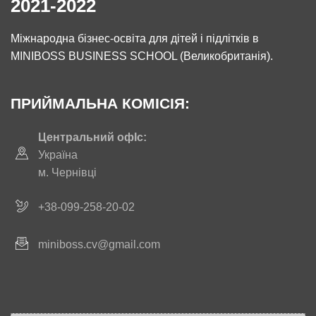
2021-2022
Міжнародна бізнес-освіта для дітей і підлітків в
MINIBOSS BUSINESS SCHOOL (Великобританія).
ПРИЙМАЛЬНА КОМІСІЯ:
Центральний офІс:
Україна
м. Чернівці
+38-099-258-20-02
miniboss.cv@gmail.com