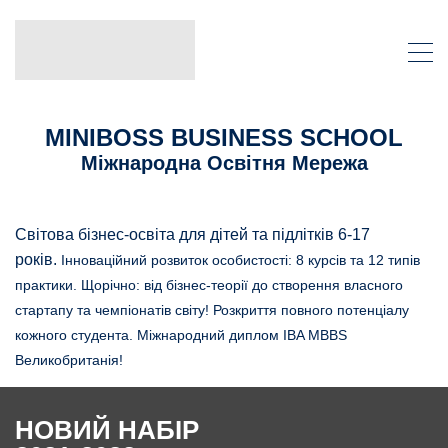
MINIBOSS BUSINESS SCHOOL
Міжнародна Освітня Мережа
Світова бізнес-освіта для дітей та підлітків 6-17
років.
Інноваційний розвиток особистості: 8 курсів та 12 типів
практики.
Щорічно: від бізнес-теорії до створення власного
стартапу та чемпіонатів світу!
Розкриття повного потенціалу
кожного студента.
Міжнародний диплом IBA MBBS
Великобританія!
НОВИЙ НАБІР