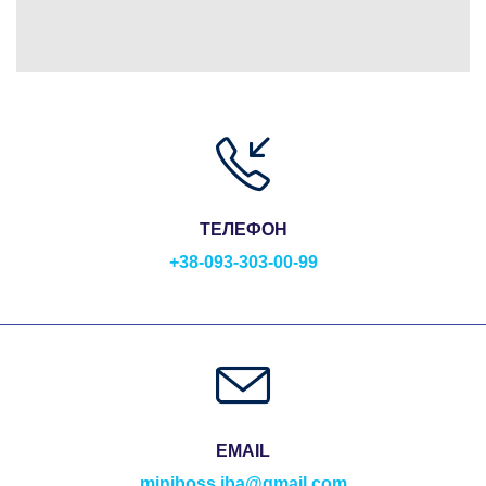
ТЕЛЕФОН
+38-093-303-00-99
EMAIL
miniboss.iba@gmail.com