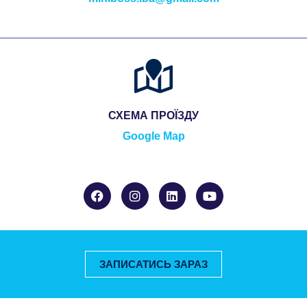
СХЕМА ПРОЇЗДУ
Google Map
ЗАПИСАТИСЬ ЗАРАЗ