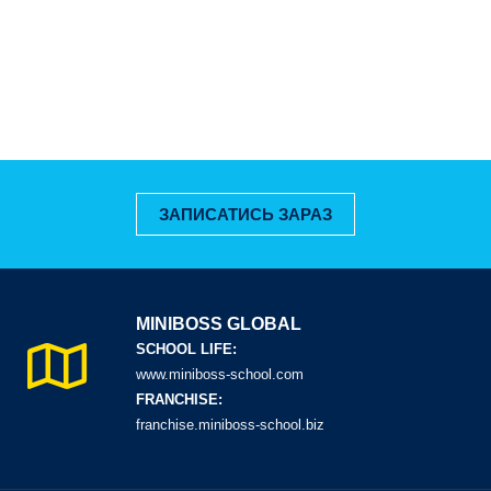
ЗАПИСАТИСЬ ЗАРАЗ
MINIBOSS GLOBAL
SCHOOL LIFE:
www.miniboss-school.com
FRANCHISE:
franchise.miniboss-school.biz