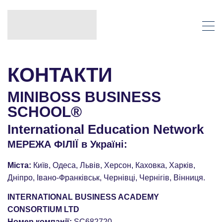
КОНТАКТИ
MINIBOSS BUSINESS
SCHOOL®
International Education Network
МЕРЕЖА ФІЛІЇ в Україні:
Міста:
Київ, Одеса, Львів, Херсон, Каховка, Харків,
Дніпро, Івано-Франківськ, Чернівці, Чернігів, Вінниця.
INTERNATIONAL BUSINESS ACADEMY
CONSORTIUM LTD
Номер компанії:
SC682720