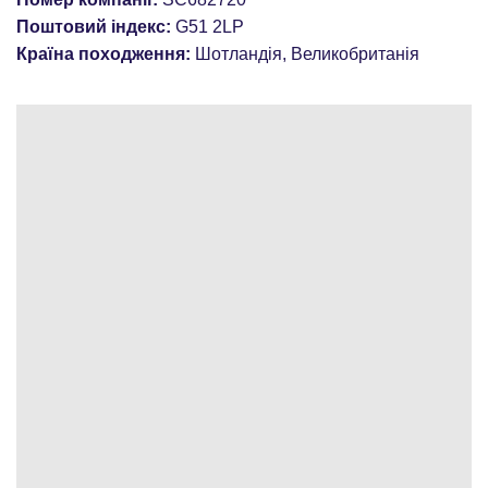
Поштовий індекс:
G51 2LP
Країна походження:
Шотландія, Великобританія